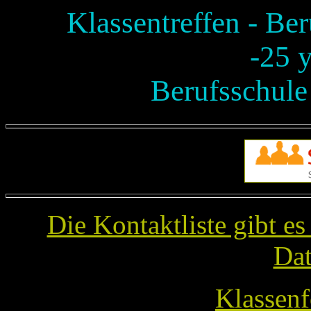
Klassentreffen - Be
-25 y
Berufsschule
Die Kontaktliste gibt es
Dat
Klassenf