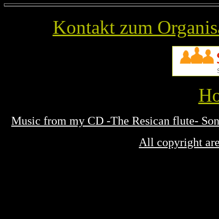
Kontakt zum Organis
Ho
Music from my CD -The Resican flute- Son
All copyright ar